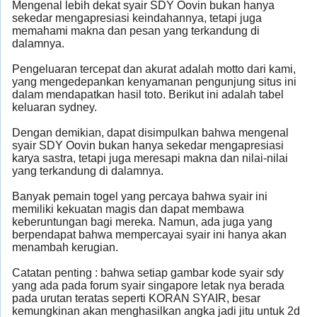
Mengenal lebih dekat syair SDY Oovin bukan hanya
sekedar mengapresiasi keindahannya, tetapi juga
memahami makna dan pesan yang terkandung di
dalamnya.
Pengeluaran tercepat dan akurat adalah motto dari kami,
yang mengedepankan kenyamanan pengunjung situs ini
dalam mendapatkan hasil toto. Berikut ini adalah tabel
keluaran sydney.
Dengan demikian, dapat disimpulkan bahwa mengenal
syair SDY Oovin bukan hanya sekedar mengapresiasi
karya sastra, tetapi juga meresapi makna dan nilai-nilai
yang terkandung di dalamnya.
Banyak pemain togel yang percaya bahwa syair ini
memiliki kekuatan magis dan dapat membawa
keberuntungan bagi mereka. Namun, ada juga yang
berpendapat bahwa mempercayai syair ini hanya akan
menambah kerugian.
Catatan penting : bahwa setiap gambar kode syair sdy
yang ada pada forum syair singapore letak nya berada
pada urutan teratas seperti KORAN SYAIR, besar
kemungkinan akan menghasilkan angka jadi jitu untuk 2d