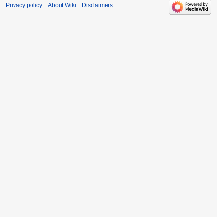
Privacy policy
About Wiki
Disclaimers